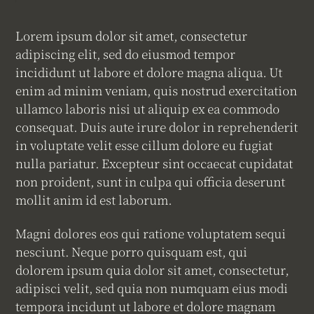
Lorem ipsum dolor sit amet, consectetur
adipiscing elit, sed do eiusmod tempor
incididunt ut labore et dolore magna aliqua. Ut
enim ad minim veniam, quis nostrud exercitation
ullamco laboris nisi ut aliquip ex ea commodo
consequat. Duis aute irure dolor in reprehenderit
in voluptate velit esse cillum dolore eu fugiat
nulla pariatur. Excepteur sint occaecat cupidatat
non proident, sunt in culpa qui officia deserunt
mollit anim id est laborum.
Magni dolores eos qui ratione voluptatem sequi
nesciunt. Neque porro quisquam est, qui
dolorem ipsum quia dolor sit amet, consectetur,
adipisci velit, sed quia non numquam eius modi
tempora incidunt ut labore et dolore magnam