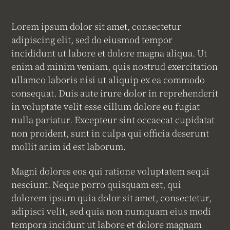
Lorem ipsum dolor sit amet, consectetur
adipiscing elit, sed do eiusmod tempor
incididunt ut labore et dolore magna aliqua. Ut
enim ad minim veniam, quis nostrud exercitation
ullamco laboris nisi ut aliquip ex ea commodo
consequat. Duis aute irure dolor in reprehenderit
in voluptate velit esse cillum dolore eu fugiat
nulla pariatur. Excepteur sint occaecat cupidatat
non proident, sunt in culpa qui officia deserunt
mollit anim id est laborum.
Magni dolores eos qui ratione voluptatem sequi
nesciunt. Neque porro quisquam est, qui
dolorem ipsum quia dolor sit amet, consectetur,
adipisci velit, sed quia non numquam eius modi
tempora incidunt ut labore et dolore magnam