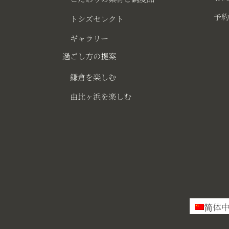
予約
トシズセレクト
ギャラリー
過ごし方の提案
鎌倉を楽しむ
由比ヶ浜を楽しむ
简体