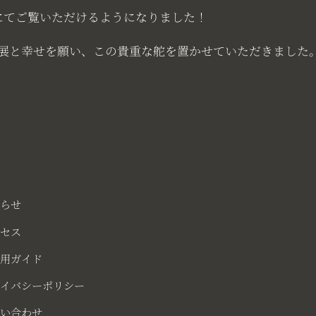
にてご覧いただけるようになりました！
展と幸せを願い、この貴重な舵を置かせていただきました
知らせ
クセス
利用ガイド
ライバシーポリシー
問い合わせ