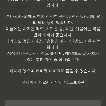
입니다.
수타 소바 외에도 현지 신선한 생선, 가마쿠라 야채, 오
리 냄비 등이 있습니다.
여름에는 차가운 맥주, 차가운 술, 와인, 겨울에는 볶음
밥과 소바가 좋습니다.
테라스도 멋집니다만, 1층뿐만 아니라 2층도 매우 아늑
합니다.
점심 시간은 1 시간 정도 줄지 만, 예약해도 갈 가치가
있는 추천 가게 중 하나입니다.
카페가 있으며 커피와 케이크도 즐길 수 있습니다.
센세에서 마쓰바라암까지: 도보 8분