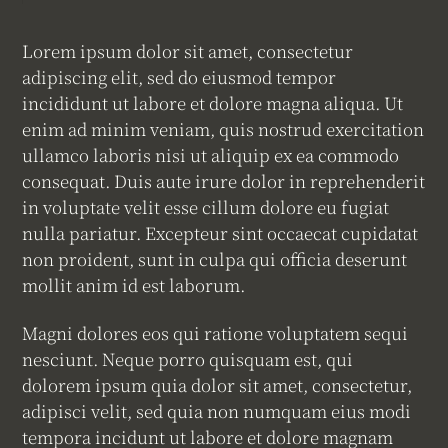
Lorem ipsum dolor sit amet, consectetur
adipiscing elit, sed do eiusmod tempor
incididunt ut labore et dolore magna aliqua. Ut
enim ad minim veniam, quis nostrud exercitation
ullamco laboris nisi ut aliquip ex ea commodo
consequat. Duis aute irure dolor in reprehenderit
in voluptate velit esse cillum dolore eu fugiat
nulla pariatur. Excepteur sint occaecat cupidatat
non proident, sunt in culpa qui officia deserunt
mollit anim id est laborum.
Magni dolores eos qui ratione voluptatem sequi
nesciunt. Neque porro quisquam est, qui
dolorem ipsum quia dolor sit amet, consectetur,
adipisci velit, sed quia non numquam eius modi
tempora incidunt ut labore et dolore magnam