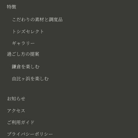
特徴
こだわりの素材と調度品
トシズセレクト
ギャラリー
過ごし方の提案
鎌倉を楽しむ
由比ヶ浜を楽しむ
お知らせ
アクセス
ご利用ガイド
プライバシーポリシー