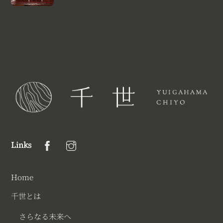
Links
Home
千世とは
さらなる未来へ