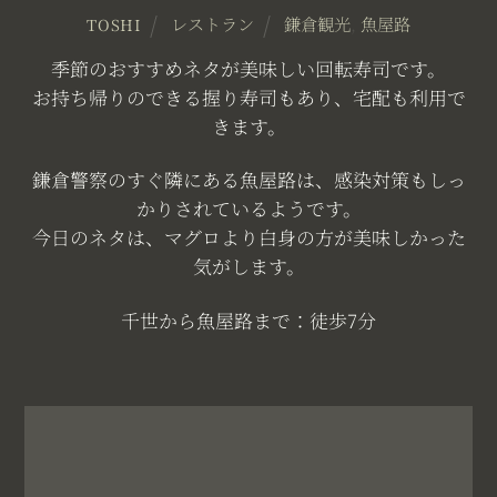
レストラン
鎌倉観光
,
魚屋路
TOSHI
季節のおすすめネタが美味しい回転寿司です。
お持ち帰りのできる握り寿司もあり、宅配も利用で
きます。
鎌倉警察のすぐ隣にある魚屋路は、感染対策もしっ
かりされているようです。
今日のネタは、マグロより白身の方が美味しかった
気がします。
千世から魚屋路まで：徒歩7分