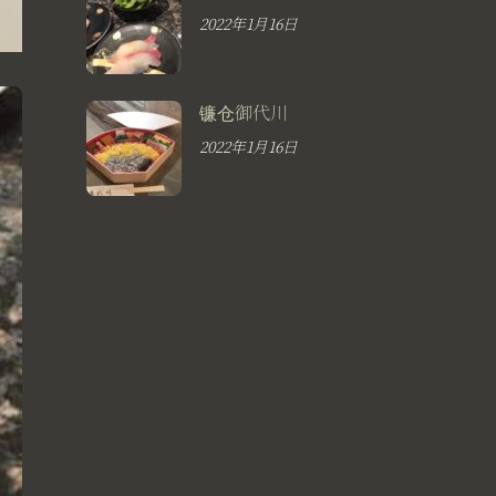
2022年1月16日
镰仓御代川
2022年1月16日