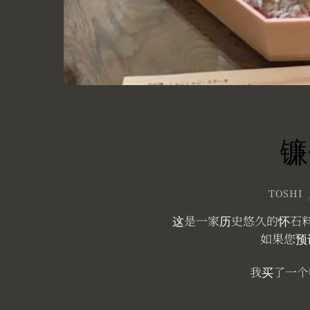
镰
TOSHI
这是一家历史悠久的怀石
如果您预
我买了一个