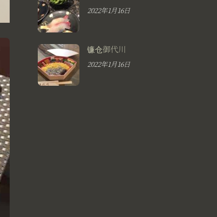
2022年1月16日
镰仓御代川
2022年1月16日